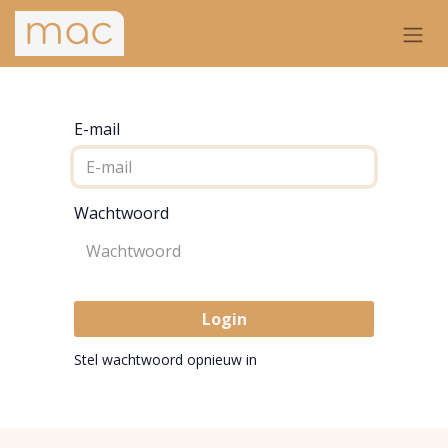
E-mail
Wachtwoord
Login
Stel wachtwoord opnieuw in