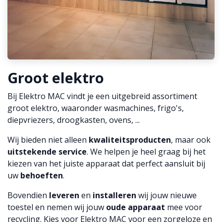
Groot elektro
Bij Elektro MAC vindt je een uitgebreid assortiment
groot elektro, waaronder wasmachines, frigo's,
diepvriezers, droogkasten, ovens, ...
Wij bieden niet alleen
kwaliteitsproducten
, maar ook
uitstekende service
. We helpen je heel graag bij het
kiezen van het juiste apparaat dat perfect aansluit bij
uw
behoeften
.
Bovendien
leveren
en
installeren
wij jouw nieuwe
toestel en nemen wij jouw
oude apparaat
mee voor
recycling. Kies voor Elektro MAC voor een zorgeloze en