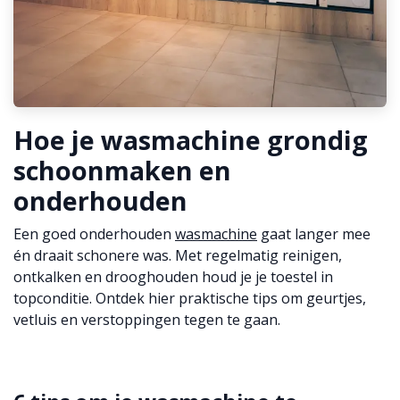
Hoe je wasmachine grondig
schoonmaken en
onderhouden
Een goed onderhouden
wasmachine
gaat langer mee
én draait schonere was. Met regelmatig reinigen,
ontkalken en drooghouden houd je je toestel in
topconditie. Ontdek hier praktische tips om geurtjes,
vetluis en verstoppingen tegen te gaan.