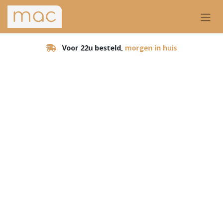
Voor 22u besteld,
morgen in huis